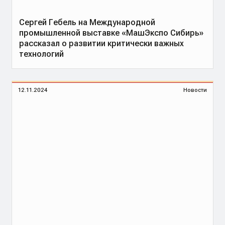
Сергей Гебель на Международной
промышленной выставке «МашЭкспо Сибирь»
рассказал о развитии критически важных
технологий
12.11.2024
Новости