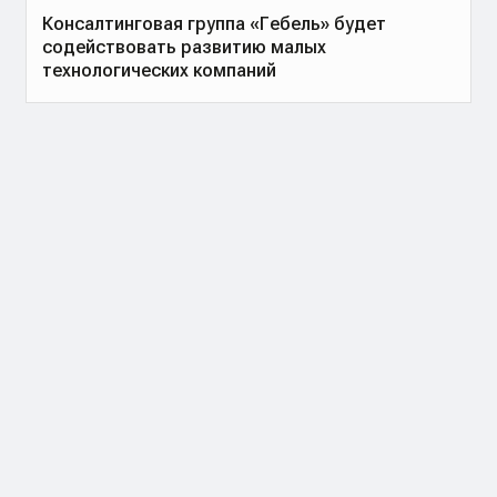
Консалтинговая группа «Гебель» будет
содействовать развитию малых
технологических компаний