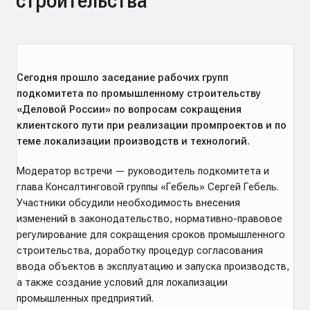
строительства
Сегодня прошло заседание рабочих групп
подкомитета по промышленному строительству
«Деловой России» по вопросам сокращения
клиентского пути при реализации промпроектов и по
теме локализации производств и технологий.
Модератор встречи — руководитель подкомитета и
глава Консалтинговой группы «Гебель» Сергей Гебель.
Участники обсудили необходимость внесения
изменений в законодательство, нормативно-правовое
регулирование для сокращения сроков промышленного
строительства, доработку процедур согласования
ввода объектов в эксплуатацию и запуска производств,
а также создание условий для локализации
промышленных предприятий.