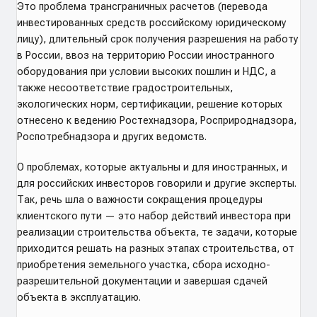
Это проблема трансграничных расчетов (перевода
инвестированных средств российскому юридическому
лицу), длительный срок получения разрешения на работу
в России, ввоз на территорию России иностранного
оборудования при условии высоких пошлин и НДС, а
также несоответствие градостроительных,
экологических норм, сертификации, решение которых
отнесено к ведению Ростехнадзора, Росприроднадзора,
Роспотребнадзора и других ведомств.
О проблемах, которые актуальны и для иностранных, и
для российских инвесторов говорили и другие эксперты.
Так, речь шла о важности сокращения процедуры
клиентского пути — это набор действий инвестора при
реализации строительства объекта, те задачи, которые
приходится решать на разных этапах строительства, от
приобретения земельного участка, сбора исходно-
разрешительной документации и завершая сдачей
объекта в эксплуатацию.