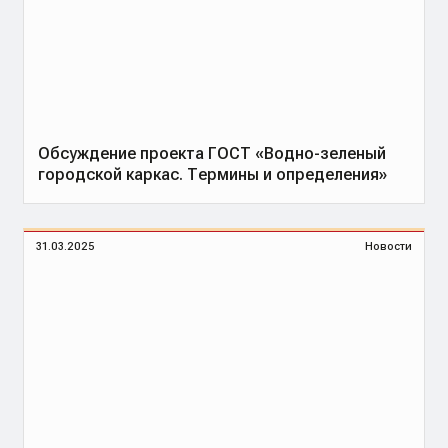
Обсуждение проекта ГОСТ «Водно-зеленый
городской каркас. Термины и определения»
31.03.2025
Новости