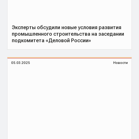
Эксперты обсудили новые условия развития
промышленного строительства на заседании
подкомитета «Деловой России»
05.03.2025
Новости