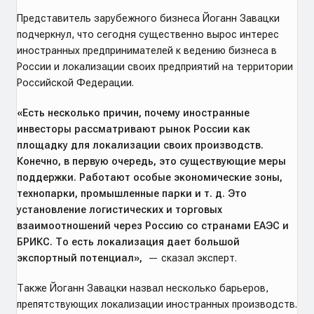
Представитель зарубежного бизнеса Йоганн Завацки
подчеркнул, что сегодня существенно вырос интерес
иностранных предпринимателей к ведению бизнеса в
России и локализации своих предприятий на территории
Российской Федерации.
«Есть несколько причин, почему иностранные
инвесторы рассматривают рынок России как
площадку для локализации своих производств.
Конечно, в первую очередь, это существующие меры
поддержки. Работают особые экономические зоны,
технопарки, промышленные парки и т. д. Это
установление логистических и торговых
взаимоотношений через Россию со странами ЕАЭС и
БРИКС. То есть локализация дает большой
экспортный потенциал»,
— сказал эксперт.
Также Йоганн Завацки назвал несколько барьеров,
препятствующих локализации иностранных производств.