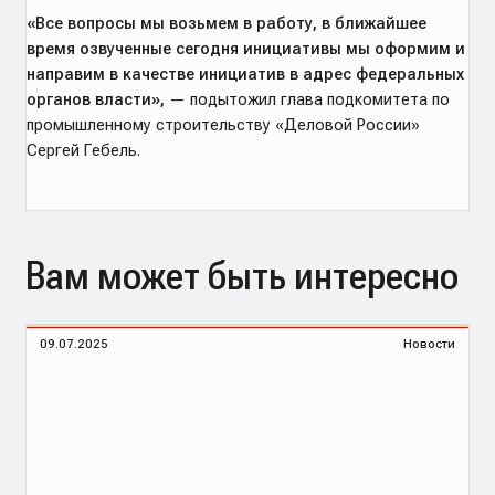
«Все вопросы мы возьмем в работу, в ближайшее
время озвученные сегодня инициативы мы оформим и
направим в качестве инициатив в адрес федеральных
органов власти»,
— подытожил глава подкомитета по
промышленному строительству «Деловой России»
Сергей Гебель.
Вам может быть интересно
09.07.2025
Новости