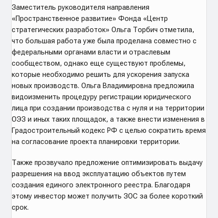
Заместитель руководителя направления
«Пространственное развитие» Фонда «Центр
стратегических разработок» Ольга Торбич отметила,
что большая работа уже была проделана совместно с
федеральными органами власти и отраслевым
сообществом, однако еще существуют проблемы,
которые необходимо решить для ускорения запуска
новых производств. Ольга Владимировна предложила
видоизменить процедуру регистрации юридического
лица при создании производства с нуля и на территории
ОЭЗ и иных таких площадок, а также внести изменения в
Градостроительный кодекс РФ с целью сократить время
на согласование проекта планировки территории.
Также прозвучало предложение оптимизировать выдачу
разрешения на ввод эксплуатацию объектов путем
создания единого электронного реестра. Благодаря
этому инвестор может получить ЗОС за более короткий
срок.