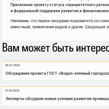
Присвоение проекту статуса «приоритетного регион
и федеральной поддержки развития и финансирован
Напомним, что первое заседание подкомитета состоялос
инвестиций, привлечения кадров и другие. Следующее з
Вам может быть интере
09.07.2025
Обсуждение проекта ГОСТ «Водно-зеленый городско
31.03.2025
Эксперты обсудили новые условия развития промыш