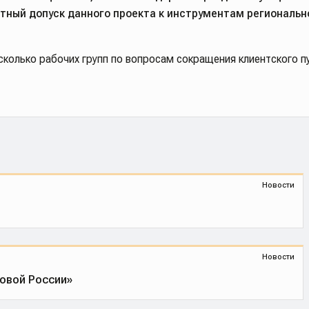
тный допуск данного проекта к инструментам региональн
сколько рабочих групп по вопросам сокращения клиентского п
Новости
Новости
овой России»