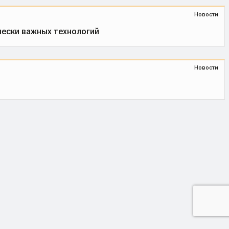
Новости
ески важных технологий
Новости