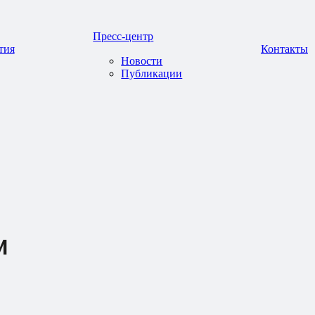
Пресс-центр
тия
Контакты
Новости
Публикации
и